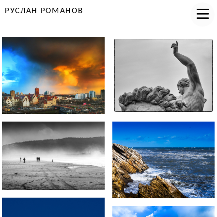
РУСЛАН РОМАНОВ